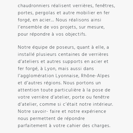
chaudronniers réalisent verrières, fenêtres,
portes, pergolas et autre mobilier en fer
forgé, en acier… Nous réalisons ainsi
l’ensemble de vos projets, sur mesure,
pour répondre à vos objectifs.
Notre équipe de poseurs, quant à elle, a
installé plusieurs centaines de verrières
d’ateliers et autres supports en acier et
fer forgé, à Lyon, mais aussi dans
l’agglomération Lyonnaise, Rhône-Alpes
et d’autres régions. Nous portons un
attention toute particulière à la pose de
votre verrière d’atelier, porte ou fenêtre
d’atelier, comme si c’était notre intérieur.
Notre savoir- faire et notre expérience
nous permettent de répondre
parfaitement à votre cahier des charges.