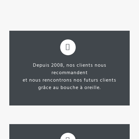
Depuis 2008,
nos clients nous
recommandent
et nous rencontrons nos futurs clients
grâce au bouche à oreille.