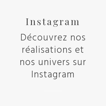
Instagram
Découvrez nos
réalisations et
nos univers sur
Instagram