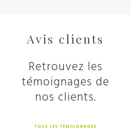
Avis clients
Retrouvez les
témoignages de
nos clients.
TOUS LES TÉMOIGNAGES