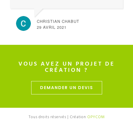
CHRISTIAN CHABUT
29 AVRIL 2021
VOUS AVEZ UN PROJET DE
CRÉATION ?
DEMANDER UN DEVIS
Tous droits réservés | Création
OPYCOM