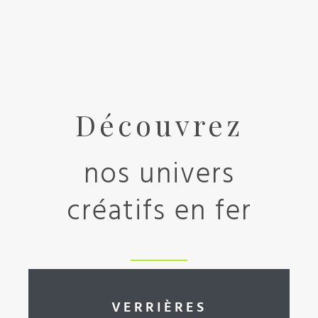
Découvrez
nos univers
créatifs en fer
VERRIÈRES