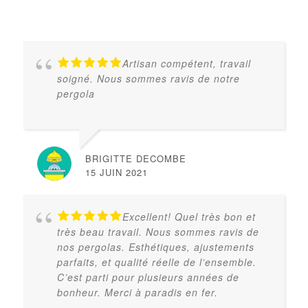
Artisan compétent, travail
soigné. Nous sommes ravis de notre
pergola
BRIGITTE DECOMBE
15 JUIN 2021
Excellent! Quel très bon et
très beau travail. Nous sommes ravis de
nos pergolas. Esthétiques, ajustements
parfaits, et qualité réelle de l’ensemble.
C’est parti pour plusieurs années de
bonheur. Merci à paradis en fer.